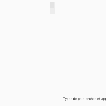
Types de palplanches et app