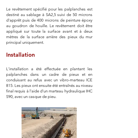
Le revêtement spécifié pour les palplanches est
destiné au sablage à SA2,5 suivi de 50 microns
d'apprêt puis de 400 microns de peinture époxy
au goudron de houille. Le revêtement doit être
appliqué sur toute la surface avant et à deux
mètres de la surface arrière des pieux du mur
principal uniquement.
Installation
L'installation a été effectuée en plantant les
palplanches dans un cadre de pieux et en
conduisant au refus avec un vibro-marteau ICE
815. Les pieux ont ensuite été entraînés au niveau
final requis à l'aide d'un marteau hydraulique IHC
S90, avec un casque de pieu.