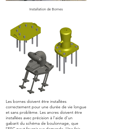
Installation de Bornes
Les bornes doivent être installées
correctement pour une durée de vie longue
et sans problème. Les ancres doivent être
installées avec précision à l'aide d'un
gabarit du schéma de boulonnage, que
l'ESC peut fournir sur demande. Une fois