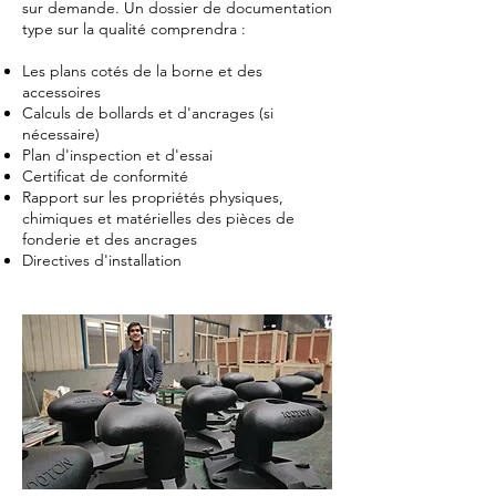
sur demande. Un dossier de documentation
type sur la qualité comprendra :​
Les plans cotés de la borne et des
accessoires
Calculs de bollards et d'ancrages (si
nécessaire)
Plan d'inspection et d'essai
Certificat de conformité
Rapport sur les propriétés physiques,
chimiques et matérielles des pièces de
fonderie et des ancrages
Directives d'installation