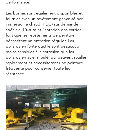
performance).
Les bornes sont également disponibles et
fournies avec un revêtement galvanisé par
immersion à chaud (HDG) sur demande
spéciale. L'usure et l'abrasion des cordes
font que les revêtements de peinture
nécessitent un entretien régulier. Les
bollards en fonte ductile sont beaucoup
moins sensibles à la corrosion que les
bollards en acier moulé, qui peuvent rouiller
rapidement et nécessiteront une peinture
fréquente pour conserver toute leur
résistance.