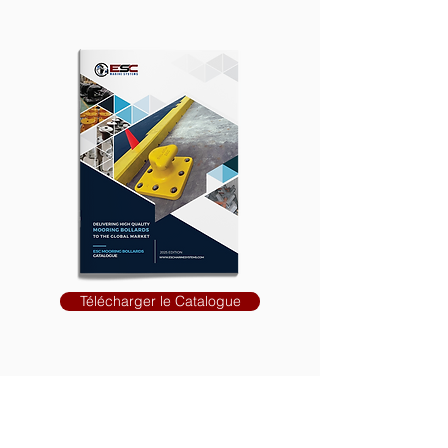
Télécharger le Catalogue