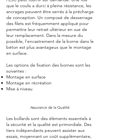
que le coulis a durci à pleine résistance, les
ancrages peuvent être serrés à la précharge
de conception. Un composé de desserrage
des filets est fréquemment appliqué pour
permettre leur retrait ultérieur en vue de
leur remplacement. Dans la mesure du
possible, l'encastrement de la borne dans le
béton est plus avantageux que le montage
en surface.
Les options de fixation des bornes sont les
suivantes :
Montage en surface
Montage en récréation
Mise à niveau
Assurance de la Qualité
Les bollards sont des éléments essentiels à
la sécurité et la qualité est primordiale. Des
tiers indépendants peuvent assister aux
essais, moyennant un coût supplémentaire,