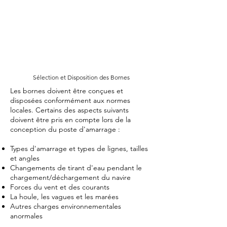
Sélection et Disposition des Bornes
Les bornes doivent être conçues et
disposées conformément aux normes
locales. Certains des aspects suivants
doivent être pris en compte lors de la
conception du poste d'amarrage :
Types d'amarrage et types de lignes, tailles
et angles
Changements de tirant d'eau pendant le
chargement/déchargement du navire
Forces du vent et des courants
La houle, les vagues et les marées
Autres charges environnementales
anormales