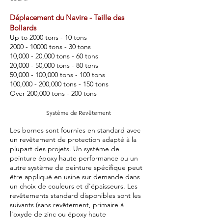
Déplacement du Navire - Taille des
Bollards
Up to 2000 tons - 10 tons
2000 - 10000
tons - 30 tons
10,000 - 20,000 tons - 60 tons
20,000 - 50,000 tons - 80 tons
50,000 - 100,000 tons - 100 tons
100,000 - 200,000 tons - 150 tons
Over 200,000 tons - 200 tons
Système de Revêtement
Les bornes sont fournies en standard avec
un revêtement de protection adapté à la
plupart des projets. Un système de
peinture époxy haute performance ou un
autre système de peinture spécifique peut
être appliqué en usine sur demande dans
un choix de couleurs et d'épaisseurs. Les
revêtements standard disponibles sont les
suivants (sans revêtement, primaire à
l'oxyde de zinc ou époxy haute