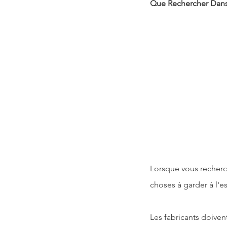
Que Rechercher Dans 
Lorsque vous recherche
choses à garder à l'es
Les fabricants doiven