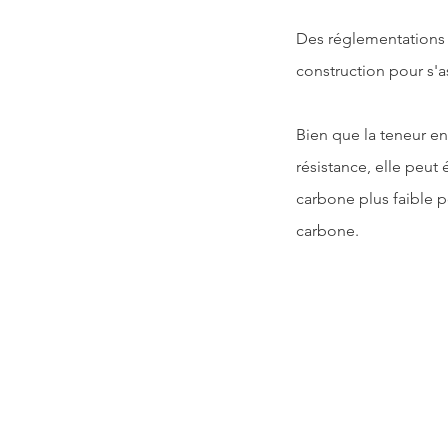
Des réglementations 
construction pour s'a
Bien que la teneur en
résistance, elle peut
carbone plus faible p
carbone.