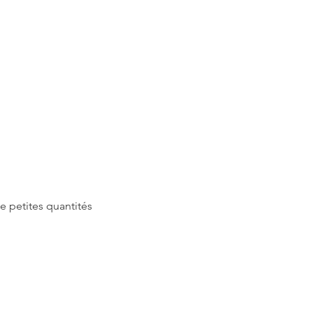
e petites quantités 