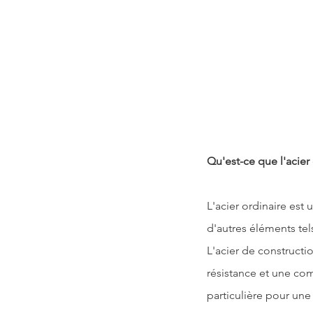
Qu'est-ce que l'acier
L'acier ordinaire
 est 
d'autres éléments tel
L'acier de constructi
résistance et une co
particulière pour une 