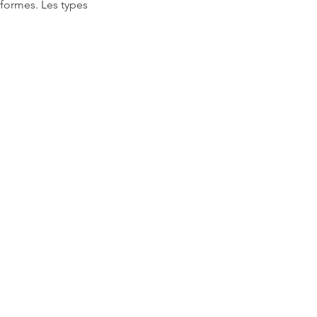
 formes. Les types 