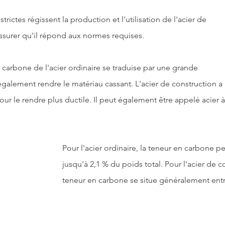
strictes
 régissent la production et l'utilisation de l'acier de 
ssurer qu'il répond aux normes requises.
 carbone de l'acier ordinaire se traduise par une grande 
 également rendre le matériau cassant. L'acier de construction a
our le rendre plus ductile. Il peut également être appelé acier à
Pour l'acier ordinaire, la teneur en carbone p
jusqu'à 2,1 % du poids total. Pour l'acier de co
teneur en carbone se situe généralement entre