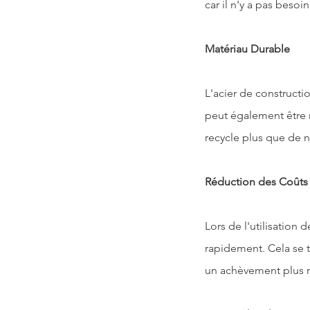
car il n'y a pas beso
Matériau Durable
L'acier de constructi
peut également être re
recycle plus que de 
Réduction des Coûts
Lors de l'utilisation
rapidement. Cela se tr
un achèvement plus r