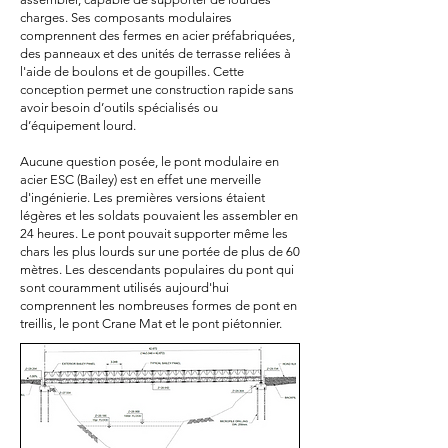
charges. Ses composants modulaires
comprennent des fermes en acier préfabriquées,
des panneaux et des unités de terrasse reliées à
l'aide de boulons et de goupilles. Cette
conception permet une construction rapide sans
avoir besoin d’outils spécialisés ou
d’équipement lourd.
Aucune question posée, le pont modulaire en
acier ESC (Bailey) est en effet une merveille
d'ingénierie. Les premières versions étaient
légères et les soldats pouvaient les assembler en
24 heures. Le pont pouvait supporter même les
chars les plus lourds sur une portée de plus de 60
mètres. Les descendants populaires du pont qui
sont couramment utilisés aujourd'hui
comprennent les nombreuses formes de pont en
treillis, le pont Crane Mat et le pont piétonnier.