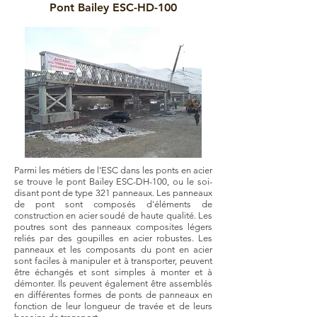
Pont Bailey ESC-HD-100
Parmi les métiers de l'ESC dans les ponts en acier
se trouve le pont Bailey ESC-DH-100, ou le soi-
disant pont de type 321 panneaux. Les panneaux
de pont sont composés d'éléments de
construction en acier soudé de haute qualité. Les
poutres sont des panneaux composites légers
reliés par des goupilles en acier robustes. Les
panneaux et les composants du pont en acier
sont faciles à manipuler et à transporter, peuvent
être échangés et sont simples à monter et à
démonter. Ils peuvent également être assemblés
en différentes formes de ponts de panneaux en
fonction de leur longueur de travée et de leurs