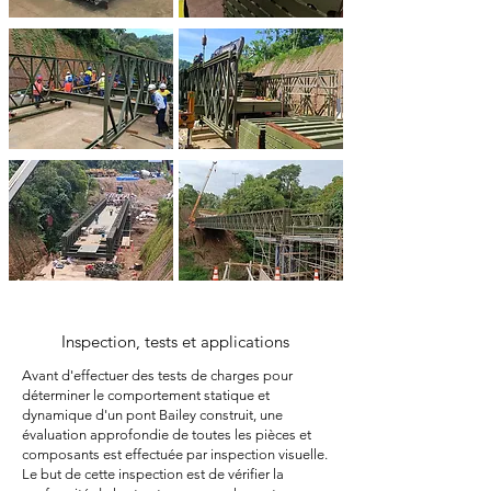
Inspection, tests et applications
Avant d'effectuer des tests de charges pour
déterminer le comportement statique et
dynamique d'un pont Bailey construit, une
évaluation approfondie de toutes les pièces et
composants est effectuée par inspection visuelle.
Le but de cette inspection est de vérifier la