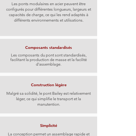
Les ponts modulaires en acier peuvent être
configurés pour différentes longueurs, largeurs et
capacités de charge, ce qui les rend adaptés à
différents environnements et utilisations.
Composants standardisés
Les composants du pont sont standardisés,
facilitant la production de masse et la facilité
d'assemblage.
Construction légère
Malgré sa solidité, le pont Bailey est relativement
léger, ce qui simplifie le transport et la
manutention.
Simplicité
La conception permet un assemblage rapide et