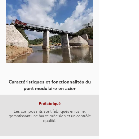
Caractéristiques et fonctionnalités du
pont modulaire en acier
Préfabriqué
Les composants sont fabriqués en usine,
garantissant une haute précision et un contrôle
qualité.