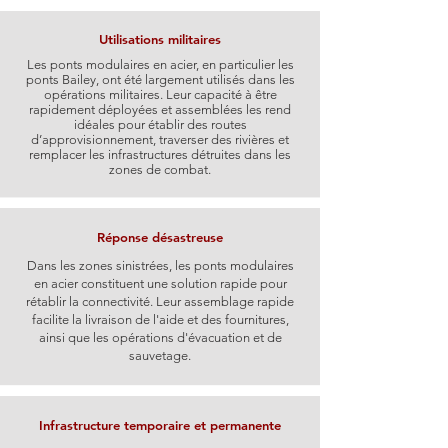
Utilisations militaires
Les ponts modulaires en acier, en particulier les
ponts Bailey, ont été largement utilisés dans les
opérations militaires. Leur capacité à être
rapidement déployées et assemblées les rend
idéales pour établir des routes
d’approvisionnement, traverser des rivières et
remplacer les infrastructures détruites dans les
zones de combat.
Réponse désastreuse
Dans les zones sinistrées, les ponts modulaires
en acier constituent une solution rapide pour
rétablir la connectivité. Leur assemblage rapide
facilite la livraison de l'aide et des fournitures,
ainsi que les opérations d'évacuation et de
sauvetage.
Infrastructure temporaire et permanente