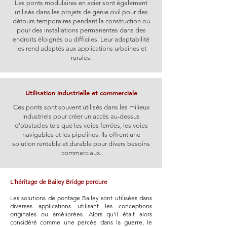
Les ponts modulaires en acier sont également
utilisés dans les projets de génie civil pour des
détours temporaires pendant la construction ou
pour des installations permanentes dans des
endroits éloignés ou difficiles. Leur adaptabilité
les rend adaptés aux applications urbaines et
rurales.
Utilisation industrielle et commerciale
Ces ponts sont souvent utilisés dans les milieux
industriels pour créer un accès au-dessus
d'obstacles tels que les voies ferrées, les voies
navigables et les pipelines. Ils offrent une
solution rentable et durable pour divers besoins
commerciaux.
L'héritage de Bailey Bridge perdure
Les solutions de pontage Bailey sont utilisées dans
diverses applications utilisant les conceptions
originales ou améliorées. Alors qu'il était alors
considéré comme une percée dans la guerre, le