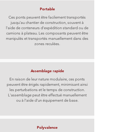
Portable
Ces ponts peuvent être facilement transportés
jusqu'au chantier de construction, souvent à
l'aide de conteneurs d'expédition standard ou de
camions à plateau. Les composants peuvent être
manipulés et transportés manuellement dans des
zones reculées.
Assemblage rapide
En raison de leur nature modulaire, ces ponts
peuvent être érigés rapidement, minimisant ainsi
les perturbations et le temps de construction.
L'assemblage peut être effectué manuellement
ou à l'aide d'un équipement de base.
Polyvalence