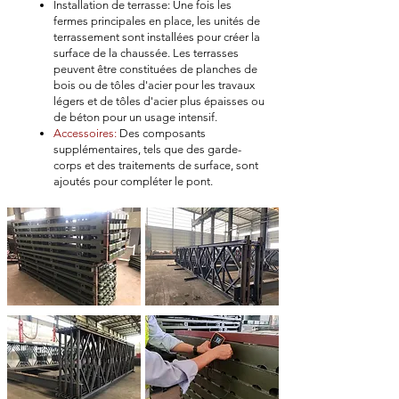
Installation de terrasse: Une fois les
fermes principales en place, les unités de
terrassement sont installées pour créer la
surface de la chaussée. Les terrasses
peuvent être constituées de planches de
bois ou de tôles d'acier pour les travaux
légers et de tôles d'acier plus épaisses ou
de béton pour un usage intensif.
Accessoires:
Des composants
supplémentaires, tels que des garde-
corps et des traitements de surface, sont
ajoutés pour compléter le pont.